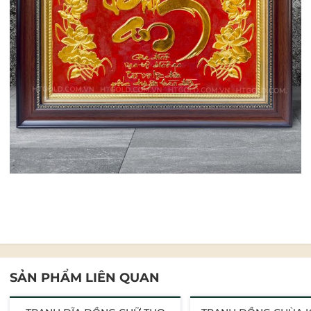
SẢN PHẨM LIÊN QUAN