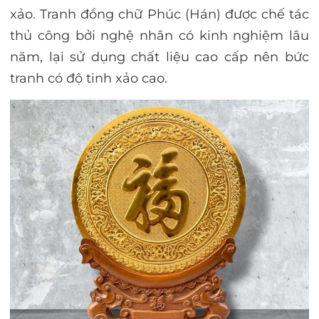
xảo. Tranh đồng chữ Phúc (Hán) được chế tác
thủ công bởi nghệ nhân có kinh nghiệm lâu
năm, lại sử dụng chất liệu cao cấp nên bức
tranh có độ tinh xảo cao.