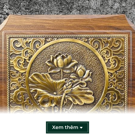
Xem thêm