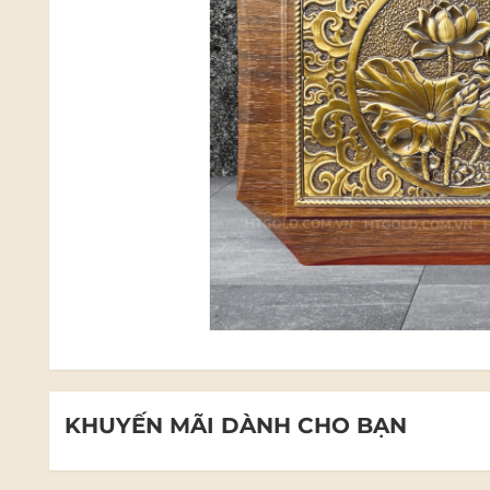
KHUYẾN MÃI DÀNH CHO BẠN