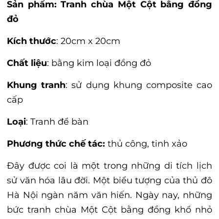
Sản phẩm: Tranh chùa Một Cột bằng đồng
đỏ
Kích thước
: 20cm x 20cm
Chất liệu
: bằng kim loại đồng đỏ
Khung tranh
: sử dụng khung composite cao
cấp
Loại
: Tranh để bàn
Phương thức chế tác:
thủ công, tinh xảo
Đây được coi là một trong những di tích lịch
sử văn hóa lâu đời. Một biểu tượng của thủ đô
Hà Nội ngàn năm văn hiến. Ngày nay, những
bức tranh chùa Một Cột bằng đồng khổ nhỏ