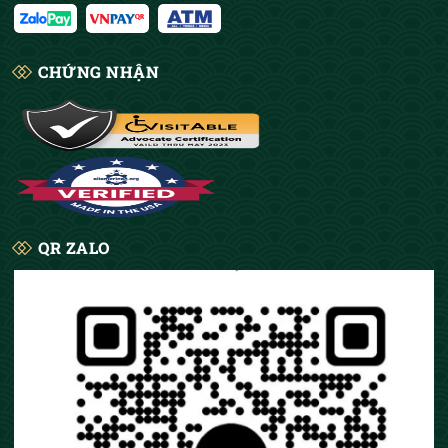
CHỨNG NHẬN
QR ZALO