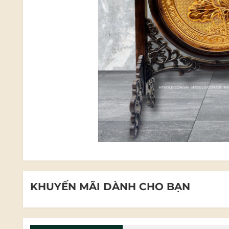
KHUYẾN MÃI DÀNH CHO BẠN