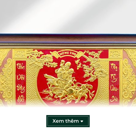
Xem thêm