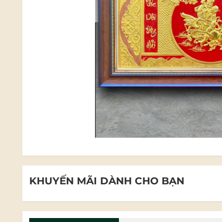
KHUYẾN MÃI DÀNH CHO BẠN