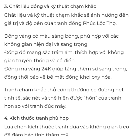
3. Chất liệu đồng và kỹ thuật chạm khắc
Chất liệu và kỹ thuật chạm khắc sẽ ảnh hưởng đến
giá trị và độ bền của tranh đồng Phúc Lộc Thọ.
Đồng vàng có màu sáng bóng, phù hợp với các
không gian hiện đại và sang trọng.
Đồng đỏ mang sắc trầm ấm, thích hợp với không
gian truyền thống và cổ điển.
Đồng mạ vàng 24K giúp tăng thêm sự sang trọng,
đồng thời bảo vệ bề mặt đồng khỏi oxy hóa.
Tranh chạm khắc thủ công thường có đường nét
tinh tế, sắc nét và thể hiện được “hồn” của tranh
hơn so với tranh đúc máy.
4. Kích thước tranh phù hợp
Lựa chọn kích thước tranh dựa vào không gian treo
để đảm bảo tính thẩm mỹ.