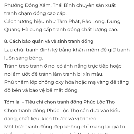
Phường Đồng Xâm, Thái Bình chuyên sản xuất
tranh chạm đồng cao cấp.
Các thương hiệu như Tâm Phát, Bảo Long, Dung
Quang Hà cung cấp tranh đồng chất lượng cao.
8. Cách bảo quản và vệ sinh tranh đồng
Lau chùi tranh định kỳ bằng khăn mềm để giữ tranh
luôn sáng bóng.
Tránh treo tranh ở nơi có ánh nắng trực tiếp hoặc
nơi ẩm ướt để tránh làm tranh bị xỉn màu.
Phủ thêm lớp chống oxy hóa hoặc mạ vàng để tăng
độ bền và bảo vệ bề mặt đồng.
Tóm lại – Tiêu chí chọn tranh đồng Phúc Lộc Thọ
Chọn tranh đồng Phúc Lộc Thọ cần dựa vào kiểu
dáng, chất liệu, kích thước và vị trí treo.
Một bức tranh đồng đẹp không chỉ mang lại giá trị