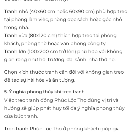
Tranh nhỏ (40x60 cm hoặc 60x90 cm) phù hợp treo
tại phòng làm việc, phòng đọc sách hoặc góc nhỏ
trong nhà.
Tranh vừa (80x120 cm) thích hợp treo tại phòng
khách, phòng thờ hoặc văn phòng công ty.
Tranh lớn (100x200 cm trở lên) phù hợp với không
gian rộng như hội trường, đại sảnh, nhà thờ họ.
Chọn kích thước tranh cân đối với không gian treo
để tạo sự hài hòa và ấn tượng.
5. Ý nghĩa phong thủy khi treo tranh
Việc treo tranh đồng Phúc Lộc Thọ đúng vị trí và
hướng sẽ giúp phát huy tối đa ý nghĩa phong thủy
của bức tranh.
Treo tranh Phúc Lộc Thọ ở phòng khách giúp gia